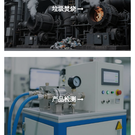
垃圾焚烧
产品检测