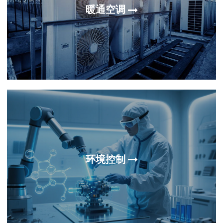
暖通空调
环境控制