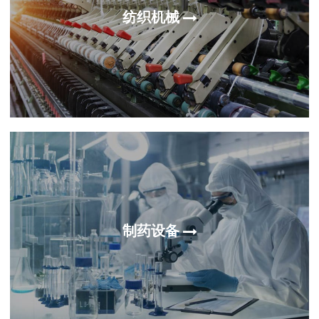
纺织机械
制药设备