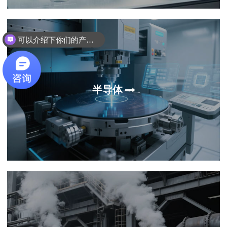
可以介绍下你们的产品么？
半导体