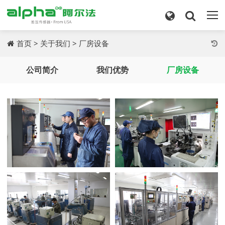
首页
>
关于我们
>
厂房设备
公司简介
我们优势
厂房设备