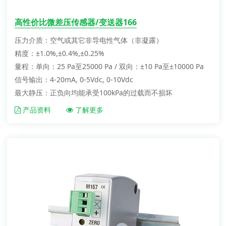
高性价比微差压传感器/变送器166
压力介质：空气或其它非导电性气体（非凝露）
精度：±1.0%,±0.4%,±0.25%
量程：单向：25 Pa至25000 Pa / 双向：±10 Pa至±10000 Pa
信号输出：4-20mA, 0-5Vdc, 0-10Vdc
最大静压：正负向均能承受100kPa的过载而不损坏
产品资料
了解更多