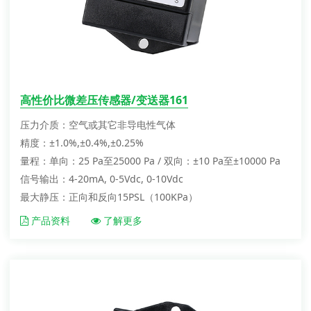
高性价比微差压传感器/变送器161
压力介质：空气或其它非导电性气体
精度：±1.0%,±0.4%,±0.25%
量程：单向：25 Pa至25000 Pa / 双向：±10 Pa至±10000 Pa
信号输出：4-20mA, 0-5Vdc, 0-10Vdc
最大静压：正向和反向15PSL（100KPa）
产品资料
了解更多