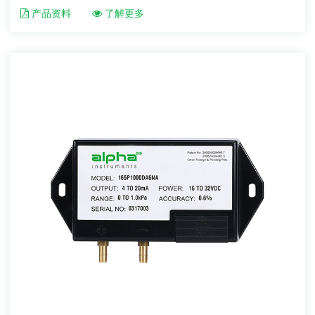
产品资料
了解更多