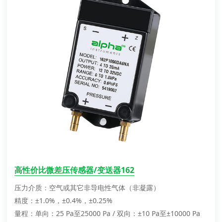
高性价比微差压传感器/变送器162
压力介质：空气或其它非导电性气体（非凝露）
精度：±1.0%，±0.4%，±0.25%
量程：单向：25 Pa至25000 Pa / 双向：±10 Pa至±10000 Pa