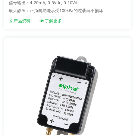
信号输出：4-20mA, 0-5Vdc, 0-10Vdc
最大静压：正负向均能承受100kPa的过载而不损坏
产品资料
了解更多