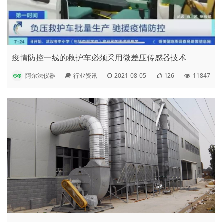
疫情防控一线的救护车必须采用微差压传感器技术
阿尔法仪器
行业资讯
2021-08-05
126
11847