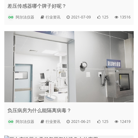
差压传感器哪个牌子好呢？
阿尔法仪器
行业资讯
2021-07-09
125
13516
负压病房为什么能隔离病毒？
阿尔法仪器
行业资讯
2021-06-21
125
12419