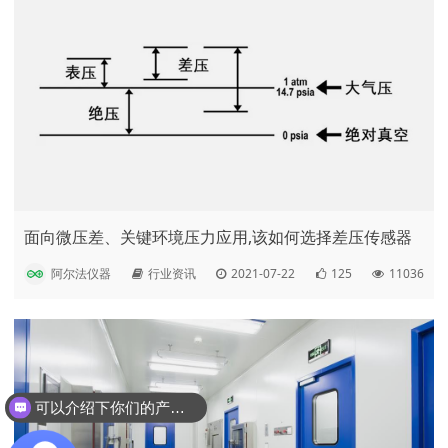
面向微压差、关键环境压力应用,该如何选择差压传感器
阿尔法仪器
行业资讯
2021-07-22
125
11036
可以介绍下你们的产品么？