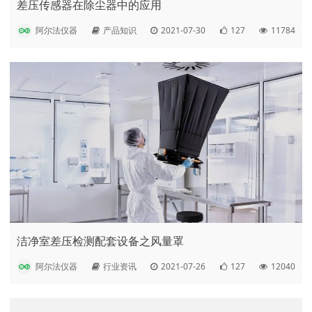
差压传感器在除尘器中的应用
阿尔法仪器
产品知识
2021-07-30
127
11784
洁净室差压检测配套设备之风量罩
阿尔法仪器
行业资讯
2021-07-26
127
12040