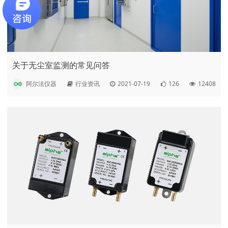
关于无尘室监测的常见问答
阿尔法仪器
行业资讯
2021-07-19
126
12408