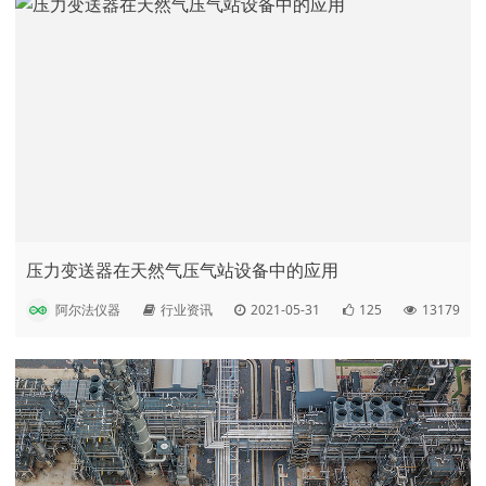
压力变送器在天然气压气站设备中的应用
阿尔法仪器
行业资讯
2021-05-31
125
13179