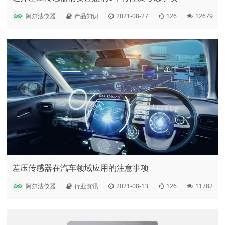
阿尔法仪器
产品知识
2021-08-27
126
12679
差压传感器在汽车领域应用的注意事项
阿尔法仪器
行业资讯
2021-08-13
126
11782