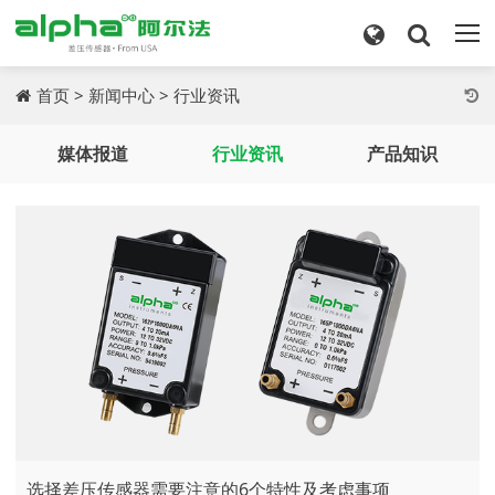
首页
>
新闻中心
>
行业资讯
媒体报道
行业资讯
产品知识
选择差压传感器需要注意的6个特性及考虑事项