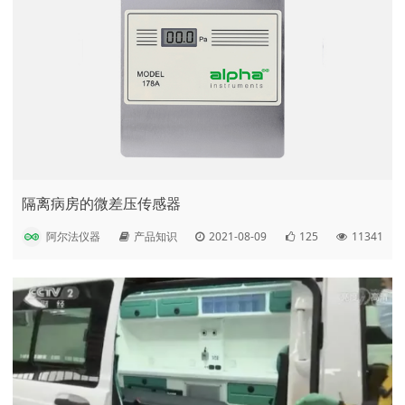
隔离病房的微差压传感器
阿尔法仪器
产品知识
2021-08-09
125
11341