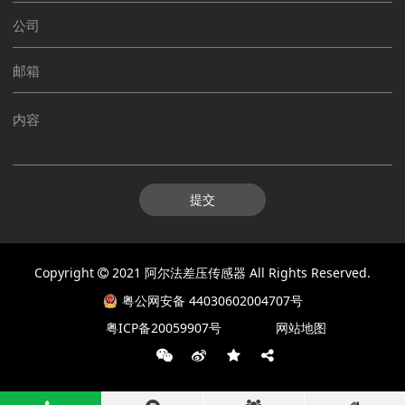
提交
Copyright
2021
阿尔法差压传感器
All Rights Reserved.
粤公网安备 44030602004707号
粤ICP备20059907号
网站地图