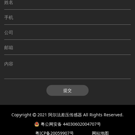
提交
Copyright
2021
阿尔法差压传感器
All Rights Reserved.
粤公网安备 44030602004707号
粤ICP备20059907号
网站地图