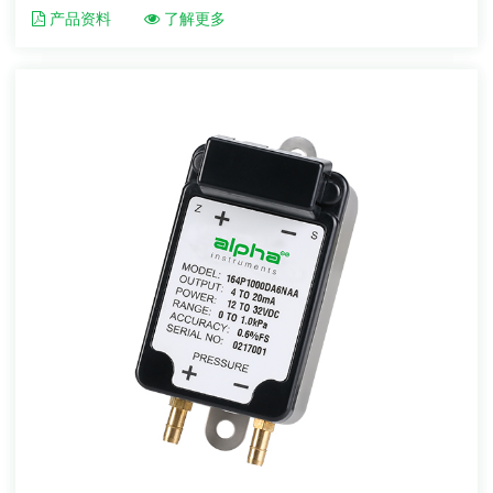
产品资料
了解更多