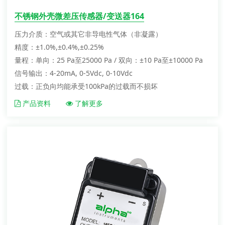
不锈钢外壳微差压传感器/变送器164
压力介质：空气或其它非导电性气体（非凝露）
精度：±1.0%,±0.4%,±0.25%
量程：单向：25 Pa至25000 Pa / 双向：±10 Pa至±10000 Pa
信号输出：4-20mA, 0-5Vdc, 0-10Vdc
过载：正负向均能承受100kPa的过载而不损坏
产品资料
了解更多