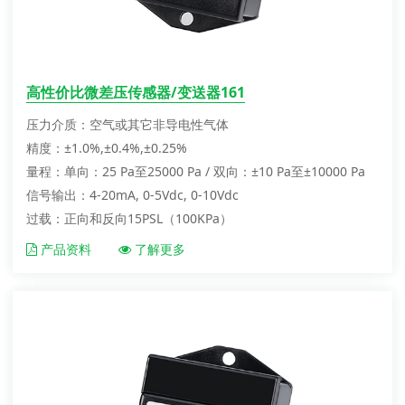
高性价比微差压传感器/变送器161
压力介质：空气或其它非导电性气体
精度：±1.0%,±0.4%,±0.25%
量程：单向：25 Pa至25000 Pa / 双向：±10 Pa至±10000 Pa
信号输出：4-20mA, 0-5Vdc, 0-10Vdc
过载：正向和反向15PSL（100KPa）
产品资料
了解更多