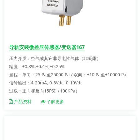
导轨安装微差压传感器/变送器167
压力介质：空气或其它非导电性气体（非凝露）
精度：±0.8%,±0.4%,±0.25%
量程：单向：25 Pa至25000 Pa / 双向：±10 Pa至±10000 Pa
信号输出：4-20mA, 0-5Vdc, 0-10Vdc
过载：正向和反向15PSI（100KPa）
产品资料
了解更多