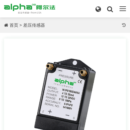
首页
>
差压传感器