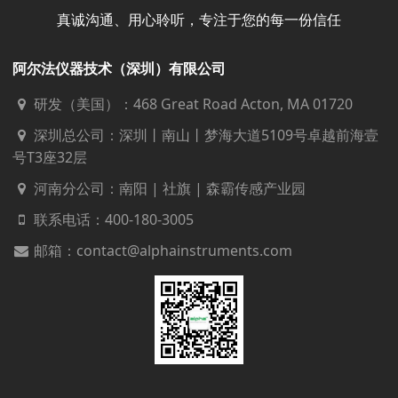
真诚沟通、用心聆听，专注于您的每一份信任
阿尔法仪器技术（深圳）有限公司
研发（美国）：468 Great Road Acton, MA 01720
深圳总公司：深圳丨南山丨梦海大道5109号卓越前海壹
号T3座32层
河南分公司：南阳 | 社旗 | 森霸传感产业园
联系电话：
400-180-3005
邮箱：contact@alphainstruments.com