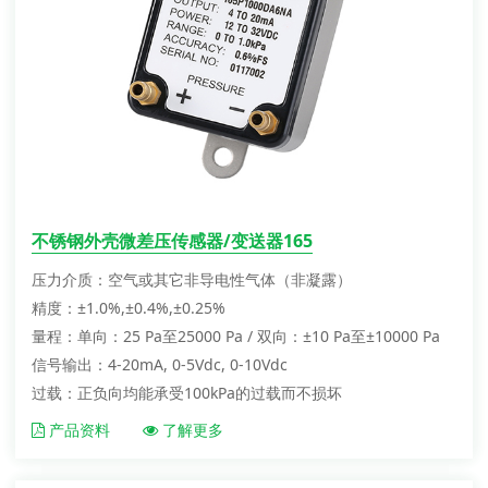
不锈钢外壳微差压传感器/变送器165
压力介质：空气或其它非导电性气体（非凝露）
精度：±1.0%,±0.4%,±0.25%
量程：单向：25 Pa至25000 Pa / 双向：±10 Pa至±10000 Pa
信号输出：4-20mA, 0-5Vdc, 0-10Vdc
过载：正负向均能承受100kPa的过载而不损坏
产品资料
了解更多