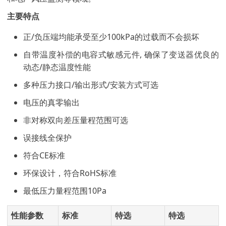
主要特点
正/负压端均能承受至少100kPa的过载而不会损坏
自带温度补偿的电容式敏感元件, 确保了变送器优良的
动态/静态温度性能
多种压力接口/输出形式/安装方式可选
电压的真零输出
非对称双向差压量程范围可选
误接线全保护
符合CE标准
环保设计，符合RoHS标准
最低压力量程范围10Pa
性能参数
标准
特选
特选