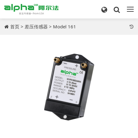
首页
>
差压传感器
> Model 161