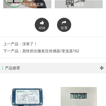
中央空调过滤器监测
实验室
458
分享
上一产品：没有了！
下一产品：
高性价比微差压传感器/变送器162
产品推荐