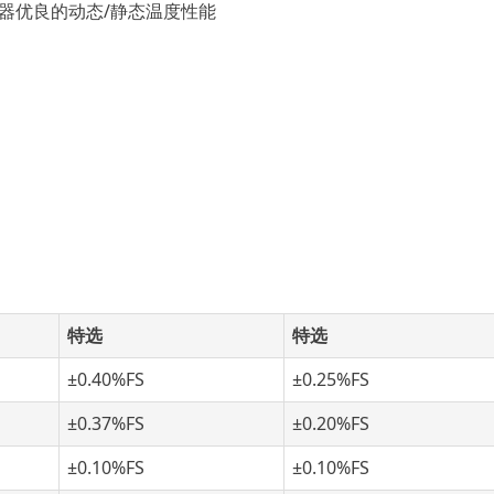
送器优良的动态/静态温度性能
特选
特选
±0.40%FS
±0.25%FS
±0.37%FS
±0.20%FS
±0.10%FS
±0.10%FS