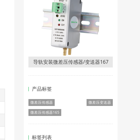
导轨安装微差压传感器/变送器167
产品标签
微差压传感器
微差压变送器
微差压传感器165
标签列表