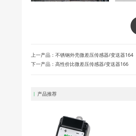
上一产品：
不锈钢外壳微差压传感器/变送器164
下一产品：
高性价比微差压传感器/变送器166
产品推荐