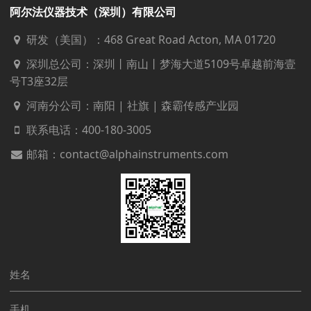
阿尔法仪器技术（深圳）有限公司
研发（美国）：468 Great Road Acton, MA 01720
深圳总公司：深圳丨南山丨梦海大道5109号卓越前海壹
号T3座32层
河南分公司：南阳 | 社旗 | 森霸传感产业园
联系电话：
400-180-3005
邮箱：contact@alphainstruments.com