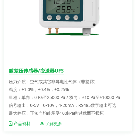
微差压传感器/变送器UFS
压力介质：空气或其它非导电性气体（非凝露）
精度：±1.0%，±0.4%，±0.25%
量程：单向：0 Pa至25000 Pa / 双向：±10 Pa至±10000 Pa
信号输出：0-5V，0-10V，4-20mA，RS485数字输出可选
最大静压：正负向均能承受100kPa的过载而不损坏
产品资料
了解更多