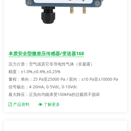
本质安全型微差压传感器/变送器168
压力介质：空气或其它非导电性气体（非凝露）
精度：±1.0%,±0.4%,±0.25%
量程：单向：25 Pa至25000 Pa / 双向：±10 Pa至±10000 Pa
信号输出：4-20mA, 0-5Vdc, 0-10Vdc
最大静压：正负向均能承受100kPa的过载而不损坏
产品资料
了解更多