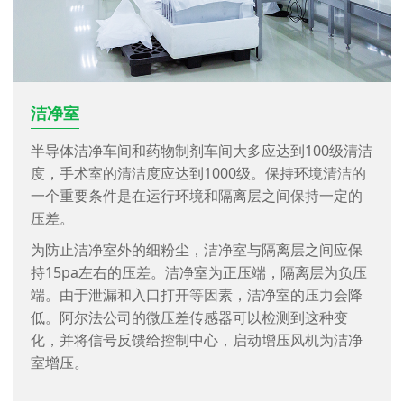
洁净室
半导体洁净车间和药物制剂车间大多应达到100级清洁
度，手术室的清洁度应达到1000级。保持环境清洁的
一个重要条件是在运行环境和隔离层之间保持一定的
压差。
为防止洁净室外的细粉尘，洁净室与隔离层之间应保
持15pa左右的压差。洁净室为正压端，隔离层为负压
端。由于泄漏和入口打开等因素，洁净室的压力会降
低。阿尔法公司的微压差传感器可以检测到这种变
化，并将信号反馈给控制中心，启动增压风机为洁净
室增压。