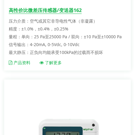
高性价比微差压传感器/变送器162
压力介质：空气或其它非导电性气体（非凝露）
精度：±1.0%，±0.4%，±0.25%
量程：单向：25 Pa至25000 Pa / 双向：±10 Pa至±10000 Pa
信号输出：4-20mA, 0-5Vdc, 0-10Vdc
最大静压：正负向均能承受100kPa的过载而不损坏
产品资料
了解更多