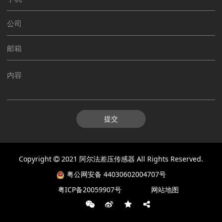
提交
Copyright
2021
阿尔法差压传感器
All Rights Reserved.
粤公网安备 44030602004707号
粤ICP备20059907号
网站地图