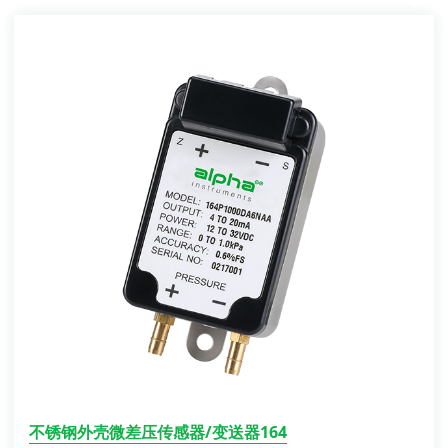
不锈钢外壳微差压传感器/变送器164