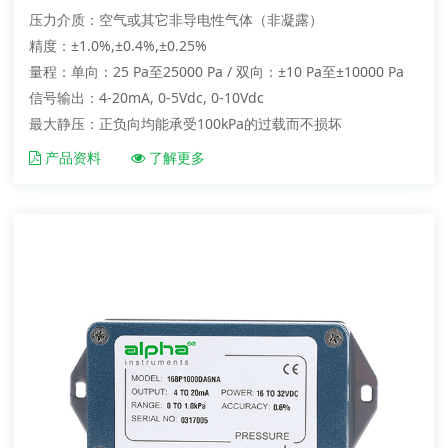
压力介质：空气或其它非导电性气体（非凝露）
精度：±1.0%,±0.4%,±0.25%
量程：单向：25 Pa至25000 Pa / 双向：±10 Pa至±10000 Pa
信号输出：4-20mA, 0-5Vdc, 0-10Vdc
最大静压：正负向均能承受100kPa的过载而不损坏
产品资料
了解更多