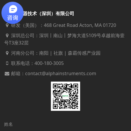
阿尔法仪器技术（深圳）有限公司
研发（美国）：468 Great Road Acton, MA 01720
深圳总公司：深圳丨南山丨梦海大道5109号卓越前海壹
号T3座32层
河南分公司：南阳 | 社旗 | 森霸传感产业园
联系电话：
400-180-3005
邮箱：contact@alphainstruments.com