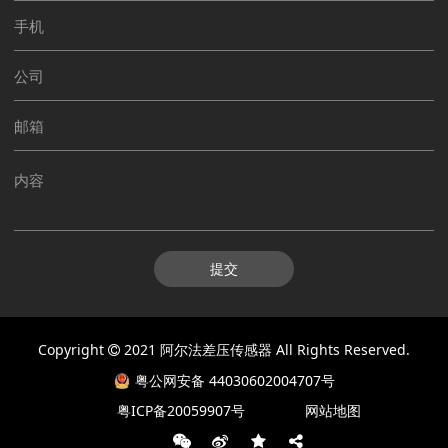
提交
Copyright
2021
阿尔法差压传感器
All Rights Reserved.
粤公网安备 44030602004707号
粤ICP备20059907号
网站地图