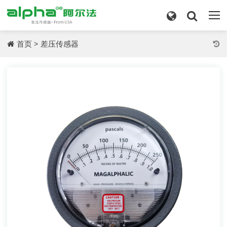
首页
>
差压传感器