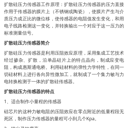
扩散硅压力传感器工作原理：扩散硅压力传感器的压力直接
作用于传感器的膜片上（不锈钢或陶瓷），使膜片产生与介
质压力成正比的微位移，使传感器的电阻值发生变化，和用
电子线路检测这一变化，并转换输出一个对应于这一压力的
标准测量信号。
扩散硅压力传感器简介
扩散硅压力传感器是利用压阻效应原理，采用集成工艺技术
经过掺杂、扩散，沿单晶硅片上的特点晶向，制成应变电
阻，构成惠斯通电桥。利用硅材料的弹性力学特性，在同一
切硅材料上进行各向异性微加工，就制成了一个集力敏与力
电转换检测于一体的扩散硅传感器。
扩散硅压力传感器的特点
1、适合制作小量程的传感器
硅芯片的这种力敏电阻的压阻效应在零点附近的低量程段无
死区，制作压力传感器的量程可小到几个Kpa。