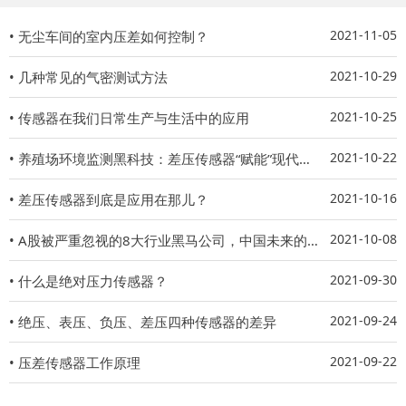
2021-11-05
• 无尘车间的室内压差如何控制？
2021-10-29
• 几种常见的气密测试方法
2021-10-25
• 传感器在我们日常生产与生活中的应用
2021-10-22
• 养殖场环境监测黑科技：差压传感器“赋能”现代化养殖
2021-10-16
• 差压传感器到底是应用在那儿？
2021-10-08
• A股被严重忽视的8大行业黑马公司，中国未来的希望
2021-09-30
• 什么是绝对压力传感器？
2021-09-24
• 绝压、表压、负压、差压四种传感器的差异
2021-09-22
• 压差传感器工作原理