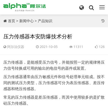
首页
>
新闻中心
>
产品知识
压力传感器本安防爆技术分析
阿尔法仪器
2021-10-05
11311
126
压力传感器，是能感受压力信号，并能按照一定的规律将压
力信号转换成可用的输出的电信号的器件或装置。
压力传感器通常由压力敏感元件和信号处理单元组成。按不
同的测试压力类型，压力传感器可分为表压传感器、差压传
感器和绝压传感器。
常见的压力传感器是差压传感器，而其中使用较多的是扩散
硅压力传感器。