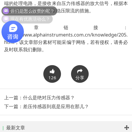
端的处理电路，是接收来自压力传感器的放大信号，根据本
你们是怎么收费的呢？
安的处理，此电路需采取稳压限流的措施。
现在有优惠活动么？
文章链接：
https://www.alphainstruments.com.cn/knowledge/205.
html
，该文章部分素材可能采编于网络，若有侵权，请务必
及时联系我们删除。
126
分享
上一篇：
什么是绝对压力传感器？
下一篇：
差压传感器到底是应用在那儿？
最新文章