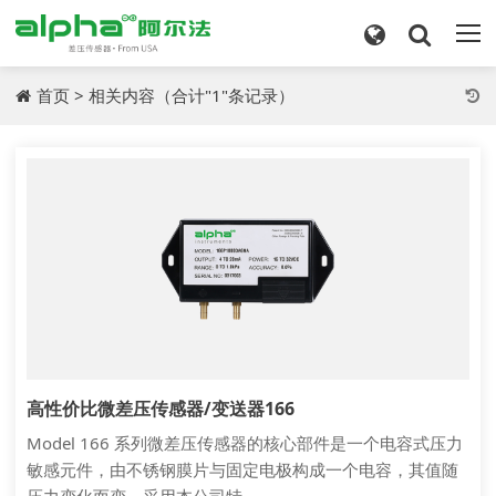
首页
>
相关内容
（合计"1"条记录）
高性价比微差压传感器/变送器166
Model 166 系列微差压传感器的核心部件是一个电容式压力
敏感元件，由不锈钢膜片与固定电极构成一个电容，其值随