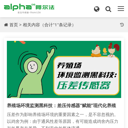
首页
>
相关内容
（合计"1"条记录）
养殖场环境监测黑科技：差压传感器“赋能”现代化养殖
压差作为影响养殖场环境的重要因素之一，是不容忽视的。
以鸡舍为例：由于通风性差等原因，有可能造成鸡舍内压力