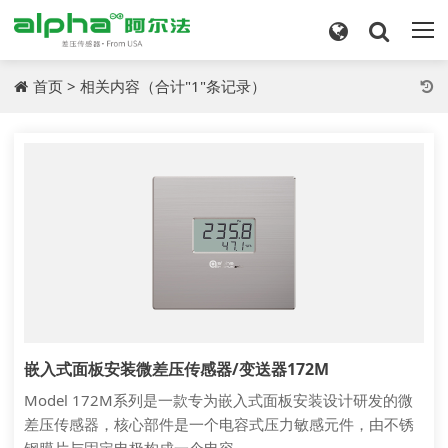
首页
>
相关内容
（合计"1"条记录）
嵌入式面板安装微差压传感器/变送器172M
Model 172M系列是一款专为嵌入式面板安装设计研发的微
差压传感器，核心部件是一个电容式压力敏感元件，由不锈